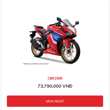
CBR150R
73,790,000 VNĐ
MUA NGAY