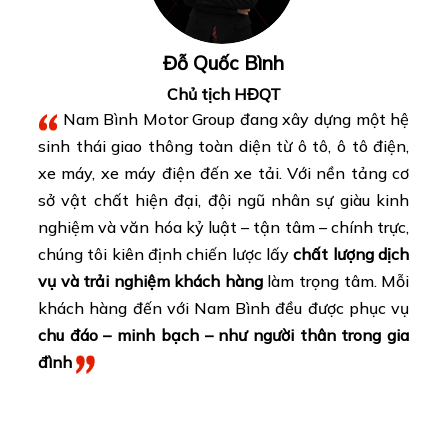
Đỗ Quốc Bình
Chủ tịch HĐQT
Nam Bình Motor Group đang xây dựng một hệ
sinh thái giao thông toàn diện từ ô tô, ô tô điện,
xe máy, xe máy điện đến xe tải. Với nền tảng cơ
sở vật chất hiện đại, đội ngũ nhân sự giàu kinh
nghiệm và văn hóa kỷ luật – tận tâm – chính trực,
chúng tôi kiên định chiến lược lấy
chất lượng dịch
vụ và trải nghiệm khách hàng
làm trọng tâm. Mỗi
khách hàng đến với Nam Bình đều được phục vụ
chu đáo – minh bạch – như người thân trong gia
đình