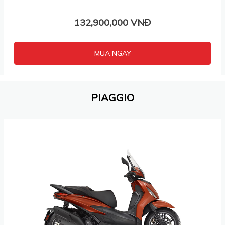
132,900,000 VNĐ
MUA NGAY
PIAGGIO