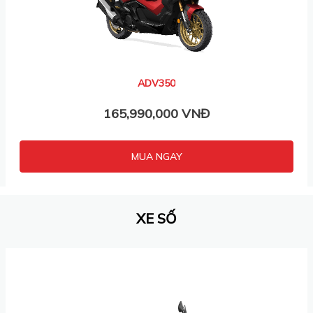
ADV350
165,990,000 VNĐ
MUA NGAY
XE SỐ